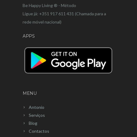
Be Happy Living ® - Método
Ligue já: +351 917 611 431 (Chamada para a
rede móvel nacional)
APPS
MENU
Antonio
Serviços
Blog
Contactos