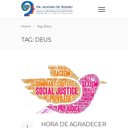
Home
Tag: Deus
TAG: DEUS
HORA DE AGRADECER
1