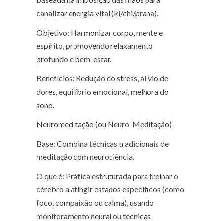
canalizar energia vital (ki/chi/prana).
Objetivo: Harmonizar corpo, mente e
espírito, promovendo relaxamento
profundo e bem-estar.
Benefícios: Redução do stress, alívio de
dores, equilíbrio emocional, melhora do
sono.
Neuromeditação (ou Neuro-Meditação)
Base: Combina técnicas tradicionais de
meditação com neurociência.
O que é: Prática estruturada para treinar o
cérebro a atingir estados específicos (como
foco, compaixão ou calma), usando
monitoramento neural ou técnicas