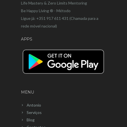
Life Mastery & Zero Limits Mentoring
Be Happy Living ® - Método
Ligue já: +351 917 611 431 (Chamada para a
rede móvel nacional)
APPS
MENU
Antonio
Serviços
Blog