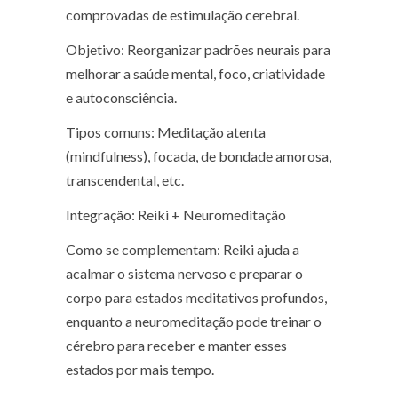
comprovadas de estimulação cerebral.
Objetivo: Reorganizar padrões neurais para
melhorar a saúde mental, foco, criatividade
e autoconsciência.
Tipos comuns: Meditação atenta
(mindfulness), focada, de bondade amorosa,
transcendental, etc.
Integração: Reiki + Neuromeditação
Como se complementam: Reiki ajuda a
acalmar o sistema nervoso e preparar o
corpo para estados meditativos profundos,
enquanto a neuromeditação pode treinar o
cérebro para receber e manter esses
estados por mais tempo.