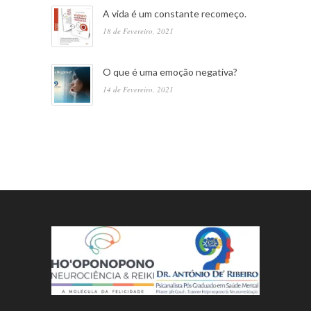
A vida é um constante recomeço.
18 de Fevereiro, 2021
O que é uma emoção negativa?
14 de Fevereiro, 2021