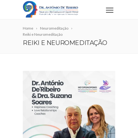
Home
Neuromeditação
Reiki e Neuromeditação
REIKI E NEUROMEDITAÇÃO