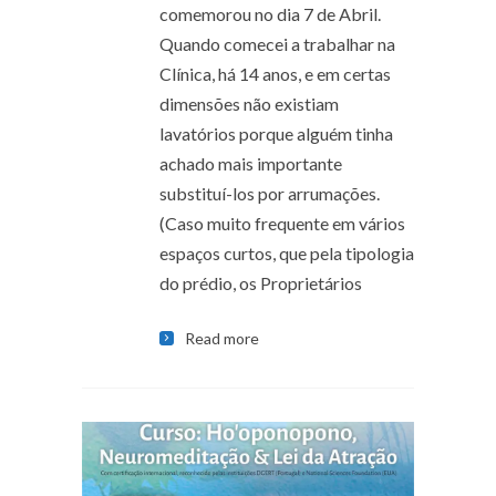
comemorou no dia 7 de Abril.
Quando comecei a trabalhar na
Clínica, há 14 anos, e em certas
dimensões não existiam
lavatórios porque alguém tinha
achado mais importante
substituí-los por arrumações.
(Caso muito frequente em vários
espaços curtos, que pela tipologia
do prédio, os Proprietários
Read more