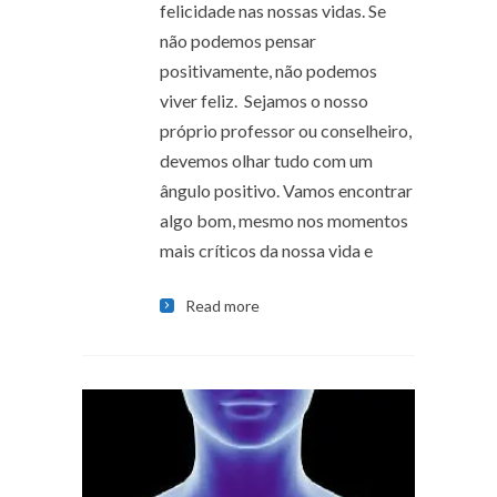
felicidade nas nossas vidas. Se
não podemos pensar
positivamente, não podemos
viver feliz. Sejamos o nosso
próprio professor ou conselheiro,
devemos olhar tudo com um
ângulo positivo. Vamos encontrar
algo bom, mesmo nos momentos
mais críticos da nossa vida e
Read more