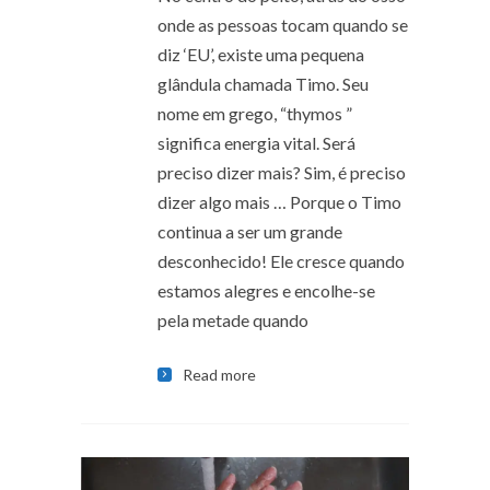
onde as pessoas tocam quando se
diz ‘EU’, existe uma pequena
glândula chamada Timo. Seu
nome em grego, “thymos ”
significa energia vital. Será
preciso dizer mais? Sim, é preciso
dizer algo mais … Porque o Timo
continua a ser um grande
desconhecido! Ele cresce quando
estamos alegres e encolhe-se
pela metade quando
Read more