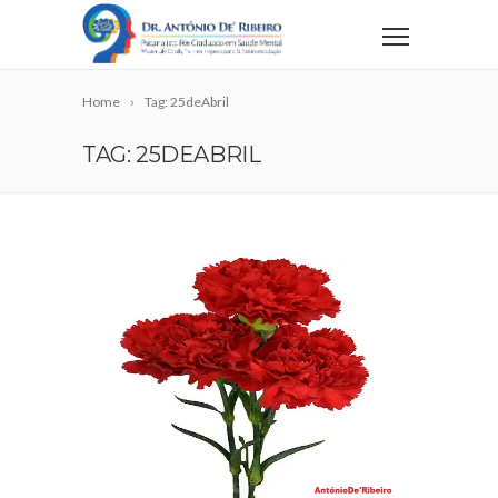
Home
Tag: 25deAbril
TAG: 25DEABRIL