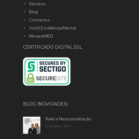
Serviços
Blog
Contactos
Instit.Excelência.Mental
NirvanaMED
CERTIFICADO DIGITAL SSL
BLOG (NOVIDADES)
Reiki e Neuromeditação
23 de Maio, 2025