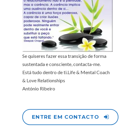
Se quiseres fazer essa transição de forma
sustentada e consciente, contacta-me.
Está tudo dentro de ti.
Life & Mental Coach
& Love Relationships
António Ribeiro
ENTRE EM CONTACTO