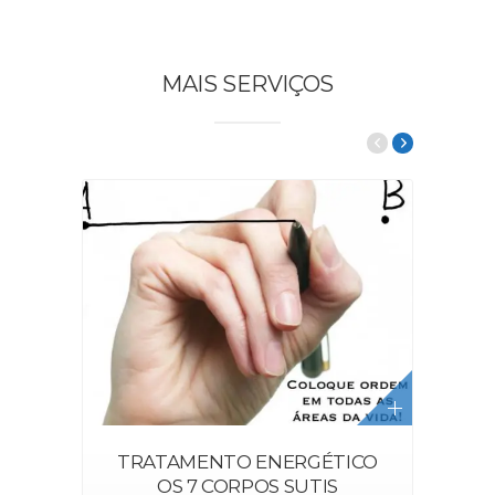
MAIS SERVIÇOS
TRATAMENTO ENERGÉTICO
OS 7 CORPOS SUTIS