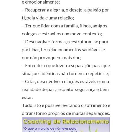
e emocionalmente;
– Recuperar a alegria, o desejo, a paixão por
ti, pela vida e uma relação;
– Ter que lidar com a família, filhos, amigos,
colegas e estranhos num novo contexto;
– Desenvolver formas, reestruturar-se para
partilhar, ter relacionamentos saudáveis e
que não provoquem mais dor;
– Entender o que levou à separação para que
situações idênticas não tornem a repetir-se;
– Criar, desenvolver relações estáveis e uma
realidade de paz, respeito, segurança e bem
estar.
Tudo isto é possível evitando o sofrimento e
o transtorno próprios de muitas separações.