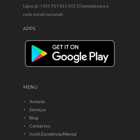
Ligue já: +351 917 611 431 (Chamada para a
rede móvel nacional)
APPS
MENU
Antonio
Serviços
Blog
Contactos
Instit.Excelência.Mental