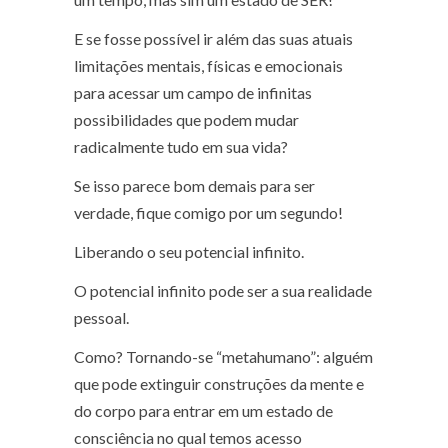
E se fosse possível ir além das suas atuais
limitações mentais, físicas e emocionais
para acessar um campo de infinitas
possibilidades que podem mudar
radicalmente tudo em sua vida?
Se isso parece bom demais para ser
verdade, fique comigo por um segundo!
Liberando o seu potencial infinito.
O potencial infinito pode ser a sua realidade
pessoal.
Como? Tornando-se “metahumano”: alguém
que pode extinguir construções da mente e
do corpo para entrar em um estado de
consciência no qual temos acesso