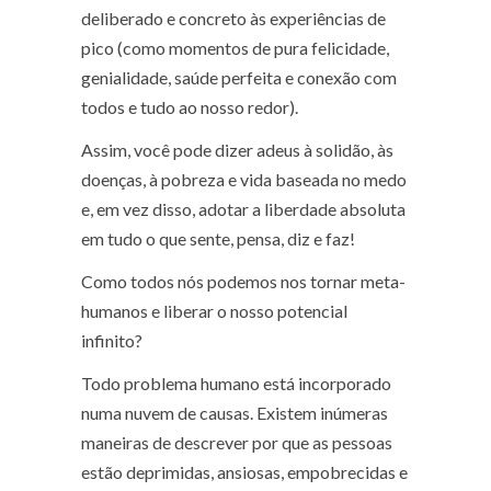
deliberado e concreto às experiências de
pico (como momentos de pura felicidade,
genialidade, saúde perfeita e conexão com
todos e tudo ao nosso redor).
Assim, você pode dizer adeus à solidão, às
doenças, à pobreza e vida baseada no medo
e, em vez disso, adotar a liberdade absoluta
em tudo o que sente, pensa, diz e faz!
Como todos nós podemos nos tornar meta-
humanos e liberar o nosso potencial
infinito?
Todo problema humano está incorporado
numa nuvem de causas. Existem inúmeras
maneiras de descrever por que as pessoas
estão deprimidas, ansiosas, empobrecidas e