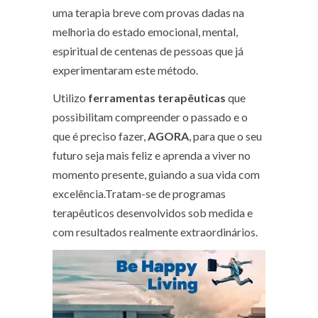
uma terapia breve com provas dadas na
melhoria do estado emocional, mental,
espiritual de centenas de pessoas que já
experimentaram este método.
Utilizo
ferramentas terapêuticas
que
possibilitam compreender o passado e o
que é preciso fazer,
AGORA
, para que o seu
futuro seja mais feliz e aprenda a viver no
momento presente, guiando a sua vida com
excelência.Tratam-se de programas
terapêuticos desenvolvidos sob medida e
com resultados realmente extraordinários.