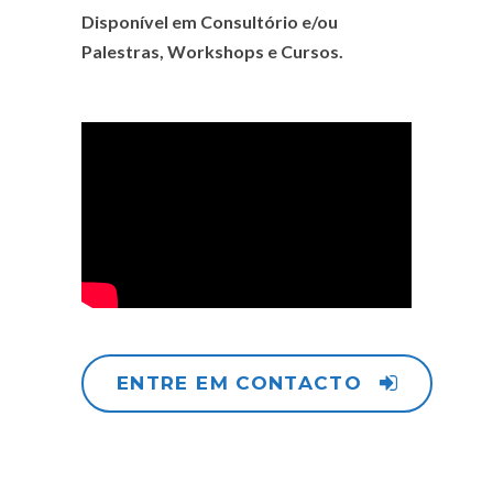
Disponível em Consultório e/ou
Palestras, Workshops e Cursos.
ENTRE EM CONTACTO