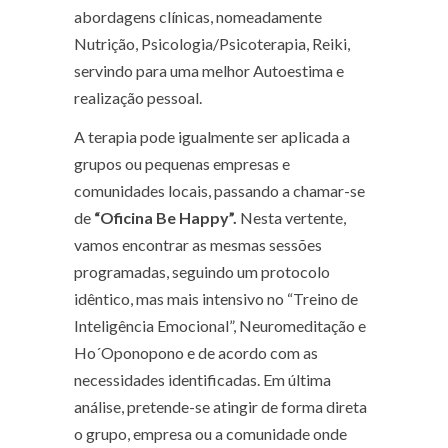
abordagens clínicas, nomeadamente
Nutrição, Psicologia/Psicoterapia, Reiki,
servindo para uma melhor Autoestima e
realização pessoal.
A terapia pode igualmente ser aplicada a
grupos ou pequenas empresas e
comunidades locais, passando a chamar-se
de
“Oficina Be Happy”.
Nesta vertente,
vamos encontrar as mesmas sessões
programadas, seguindo um protocolo
idêntico, mas mais intensivo no “Treino de
Inteligência Emocional”, Neuromeditação e
Ho´Oponopono e de acordo com as
necessidades identificadas. Em última
análise, pretende-se atingir de forma direta
o grupo, empresa ou a comunidade onde