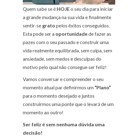
Quem sabe se é
HOJE
o seu dia para iniciar
a grande mudança na sua vida e finalmente
sentir-se
grato
pelos êxitos conseguidos.
Esta pode ser a
oportunidade
de fazer as
pazes com o seu passado e construir uma
vida realmente equilibrada, sem culpa, sem
ansiedade, sem medos e desculpas do
motivo pelo qual não consegue ser feliz!
Vamos conversar e compreender o seu
momento atual par definirmos um
“Plano”
para o momento desejado e juntos
construirmos uma ponte que o levará de um
momento ao outro!
Ser feliz é sem nenhuma dúvida uma
decisão!