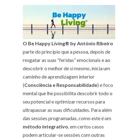
O Be Happy Living® by António Ribeiro
parte do princípio que a pessoa, depois de
resgatar as suas “feridas” emocionais e ao
descobrir o melhor de si mesmo, inicia um
caminho de aprendizagem interior
(
Consciência e Responsabilidade
) e foco
mental que lhe possibilita descobrir todo o
seu potencial e optimizar recursos para
ultrapassar as suas dificuldades. Para além
das sessões programadas, como este é um
método integrativo
, em certos casos
podem articular-se sessões com outras