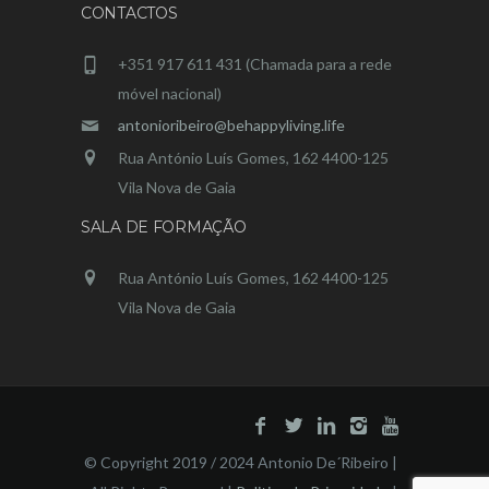
CONTACTOS
+351 917 611 431 (Chamada para a rede
móvel nacional)
antonioribeiro@behappyliving.life
Rua António Luís Gomes, 162 4400-125
Vila Nova de Gaia
SALA DE FORMAÇÃO
Rua António Luís Gomes, 162 4400-125
Vila Nova de Gaia
© Copyright 2019 / 2024 Antonio De´Ribeiro |