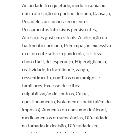
Ansiedade, irrequietude, medo, insónia ou
outra alteração do padrão de sono, Cansaço,
Pesadelos ou sonhos recorrentes,
Pensamentos intrusivos persistentes,
Alterações gastrintestinais, Aceleração do
batimento cardíaco, Preocupação excessiva
e recorrente sobre a pandemia, Tristeza,
choro fácil, desesperança, Hipervigilância,
reatividade, Irritabilidade, zanga,
ressentimento, conflitos com amigos e
familiares, Excesso de crítica,
culpabilização dos outros, Culpa,
questionamento, Isolamento social (além do
imposto), Aumento do consumo de álcool,
medicamentos ou substâncias, Dificuldade
na tomada de decisão, Dificuldade em