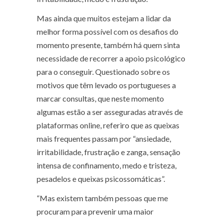
Mas ainda que muitos estejam a lidar da
melhor forma possível com os desafios do
momento presente, também há quem sinta
necessidade de recorrer a apoio psicológico
para o conseguir. Questionado sobre os
motivos que têm levado os portugueses a
marcar consultas, que neste momento
algumas estão a ser asseguradas através de
plataformas online, referiro que as queixas
mais frequentes passam por “ansiedade,
irritabilidade, frustração e zanga, sensação
intensa de confinamento, medo e tristeza,
pesadelos e queixas psicossomáticas”.
“Mas existem também pessoas que me
procuram para prevenir uma maior