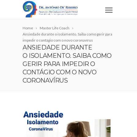
Home
Master Life Coach
Ansiedade durante o isolamento. Saiba como gerir para
impedir o contágio com o novo coronavírus
ANSIEDADE DURANTE
O ISOLAMENTO. SAIBA COMO
GERIR PARA IMPEDIR O
CONTÁGIO COM O NOVO
CORONAVÍRUS