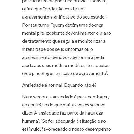
possuem um diagnóstico prévio. Todavia,
refiro que “pode não existir um
agravamento significativo do seu estado”.
Por seu turno, “quem detém uma doença
mental pre-existente deverá manter o plano
de tratamento que seguia e monitorizar a
intensidade dos seus sintomas ou o
aparecimento de novos, de forma a pedir
ajuda aos seus médico médicos, terapeutas
e/ou psicólogos em caso de agravamento”.
Ansiedade é normal. E quando não é?
Nem sempre a ansiedade é para combater,
ao contrário do que muitas vezes se ouve
dizer. A ansiedade faz parte da natureza
humana”. “Se for adequada à situação e ao
estímulo, favorecendo o nosso desempenho