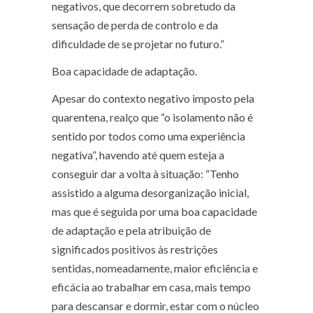
negativos, que decorrem sobretudo da
sensação de perda de controlo e da
dificuldade de se projetar no futuro.”
Boa capacidade de adaptação.
Apesar do contexto negativo imposto pela
quarentena, realço que “o isolamento não é
sentido por todos como uma experiência
negativa”, havendo até quem esteja a
conseguir dar a volta à situação: “Tenho
assistido a alguma desorganização inicial,
mas que é seguida por uma boa capacidade
de adaptação e pela atribuição de
significados positivos às restrições
sentidas, nomeadamente, maior eficiência e
eficácia ao trabalhar em casa, mais tempo
para descansar e dormir, estar com o núcleo