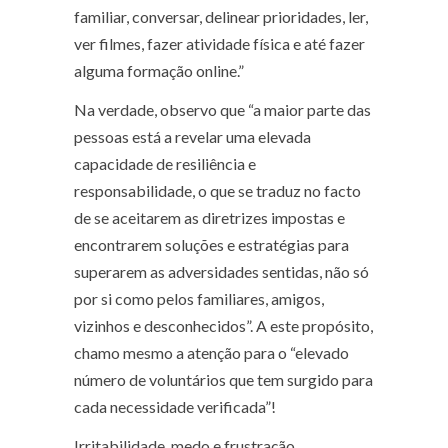
familiar, conversar, delinear prioridades, ler,
ver filmes, fazer atividade física e até fazer
alguma formação online.”
Na verdade, observo que “a maior parte das
pessoas está a revelar uma elevada
capacidade de resiliência e
responsabilidade, o que se traduz no facto
de se aceitarem as diretrizes impostas e
encontrarem soluções e estratégias para
superarem as adversidades sentidas, não só
por si como pelos familiares, amigos,
vizinhos e desconhecidos”. A este propósito,
chamo mesmo a atenção para o “elevado
número de voluntários que tem surgido para
cada necessidade verificada”!
Irritabilidade, medo e frustração.