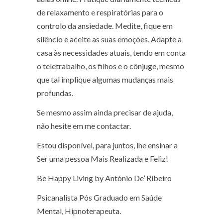
de relaxamento e respiratórias para o
controlo da ansiedade. Medite, fique em
silêncio e aceite as suas emoções, Adapte a
casa às necessidades atuais, tendo em conta
o teletrabalho, os filhos e o cônjuge, mesmo
que tal implique algumas mudanças mais
profundas.
Se mesmo assim ainda precisar de ajuda,
não hesite em me contactar.
Estou disponível, para juntos, lhe ensinar a
Ser uma pessoa Mais Realizada e Feliz!
Be Happy Living by António De’ Ribeiro
Psicanalista Pós Graduado em Saúde
Mental, Hipnoterapeuta.