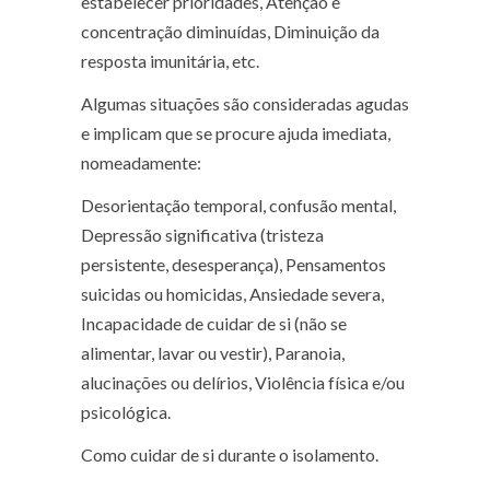
estabelecer prioridades, Atenção e
concentração diminuídas, Diminuição da
resposta imunitária, etc.
Algumas situações são consideradas agudas
e implicam que se procure ajuda imediata,
nomeadamente:
Desorientação temporal, confusão mental,
Depressão significativa (tristeza
persistente, desesperança), Pensamentos
suicidas ou homicidas, Ansiedade severa,
Incapacidade de cuidar de si (não se
alimentar, lavar ou vestir), Paranoia,
alucinações ou delírios, Violência física e/ou
psicológica.
Como cuidar de si durante o isolamento.