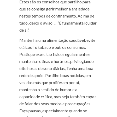
Estes são os conselhos que partilho para
que se consiga gerir melhor a ansiedade
nestes tempos de confinamento. Acima de
tudo, deixo o aviso: …“É fundamental cuidar
de si”.
Mantenha uma alimentação saudável, evite
o álcool, o tabaco e outros consumos.
Pratique exercício físico regularmente e
mantenha rotinas e horários, privilegiando
oito horas de sono diárias, Tenha uma boa
rede de apoio. Partilhe boas notícias, em
vez das más que proliferam por aí,
mantenha o sentido de humor e a
capacidade crítica, mas seja também capaz
de falar dos seus medos e preocupações.
Faça pausas, especialmente quando se