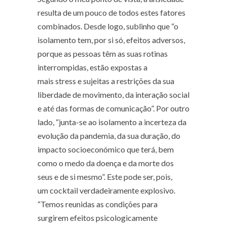
resulta de um pouco de todos estes fatores
combinados. Desde logo, sublinho que “o
isolamento tem, por si só, efeitos adversos,
porque as pessoas têm as suas rotinas
interrompidas, estão expostas a
mais stress e sujeitas a restrições da sua
liberdade de movimento, da interação social
e até das formas de comunicação”. Por outro
lado, “junta-se ao isolamento a incerteza da
evolução da pandemia, da sua duração, do
impacto socioeconómico que terá, bem
como o medo da doença e da morte dos
seus e de si mesmo”. Este pode ser, pois,
um cocktail verdadeiramente explosivo.
“Temos reunidas as condições para
surgirem efeitos psicologicamente