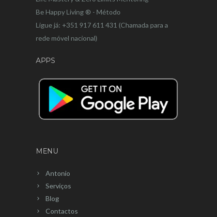
Be Happy Living ® - Método
Ligue já: +351 917 611 431 (Chamada para a
rede móvel nacional)
APPS
MENU
Antonio
Serviços
Blog
Contactos