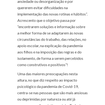
ansiedade ou desorganização e por
quererem evitar dificuldades na
implementação das novas rotinas e hábitos”.
Acrescento que o objetivo passa por
“encontrarem soluções e informação sobre
a melhor forma de se adaptarem às novas
circunstâncias do trabalho, das relações, no
apoio escolar, na explicação da pandemia
aos filhos e na imposição das regras e do
isolamento, de forma a serem percebidos
como construtivos e positivos”!
Uma das maiores preocupações nesta
altura, no que diz respeito ao impacto
psicológico da pandemia de Covid-19,
centra-se nas pessoas que são mais ansiosas
ou deprimidas por natureza ou até já