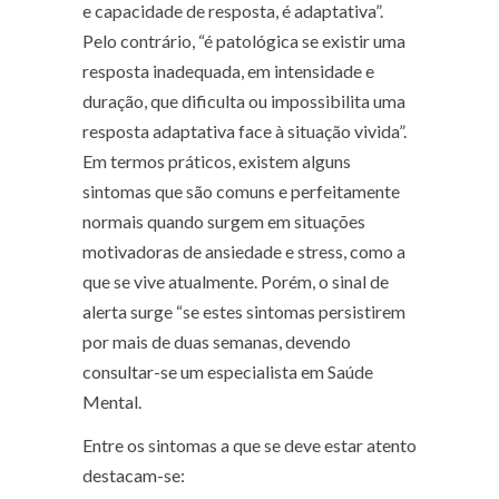
e capacidade de resposta, é adaptativa”.
Pelo contrário, “é patológica se existir uma
resposta inadequada, em intensidade e
duração, que dificulta ou impossibilita uma
resposta adaptativa face à situação vivida”.
Em termos práticos, existem alguns
sintomas que são comuns e perfeitamente
normais quando surgem em situações
motivadoras de ansiedade e stress, como a
que se vive atualmente. Porém, o sinal de
alerta surge “se estes sintomas persistirem
por mais de duas semanas, devendo
consultar-se um especialista em Saúde
Mental.
Entre os sintomas a que se deve estar atento
destacam-se: