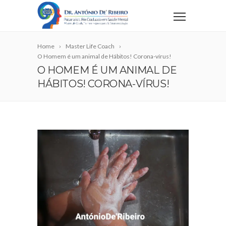
Home
Master Life Coach
O Homem é um animal de Hábitos! Corona-vírus!
O HOMEM É UM ANIMAL DE
HÁBITOS! CORONA-VÍRUS!