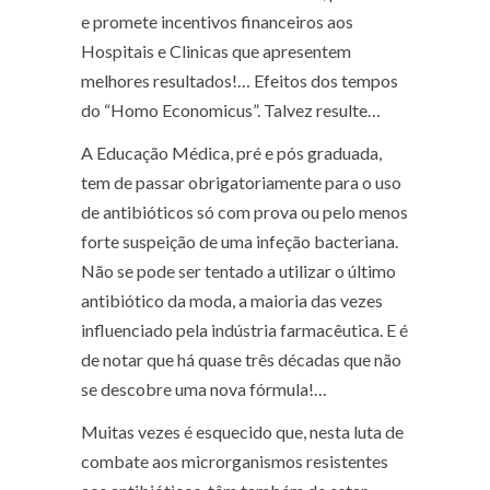
e promete incentivos financeiros aos
Hospitais e Clinicas que apresentem
melhores resultados!… Efeitos dos tempos
do “Homo Economicus”. Talvez resulte…
A Educação Médica, pré e pós graduada,
tem de passar obrigatoriamente para o uso
de antibióticos só com prova ou pelo menos
forte suspeição de uma infeção bacteriana.
Não se pode ser tentado a utilizar o último
antibiótico da moda, a maioria das vezes
influenciado pela indústria farmacêutica. E é
de notar que há quase três décadas que não
se descobre uma nova fórmula!…
Muitas vezes é esquecido que, nesta luta de
combate aos microrganismos resistentes