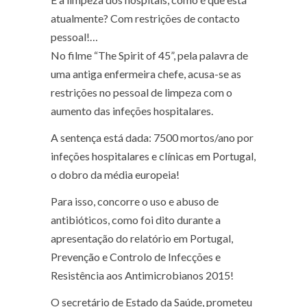
atualmente? Com restrições de contacto
pessoal!…
No filme “The Spirit of 45”, pela palavra de
uma antiga enfermeira chefe, acusa-se as
restrições no pessoal de limpeza com o
aumento das infeções hospitalares.
A sentença está dada: 7500 mortos/ano por
infeções hospitalares e clínicas em Portugal,
o dobro da média europeia!
Para isso, concorre o uso e abuso de
antibióticos, como foi dito durante a
apresentação do relatório em Portugal,
Prevenção e Controlo de Infecções e
Resistência aos Antimicrobianos 2015!
O secretário de Estado da Saúde, prometeu