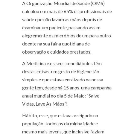
A Organização Mundial de Saúde (OMS)
calculou em mais de 65% os profissionais de
saúde que não lavam as mãos depois de
examinar um paciente, passando assim
alegremente os micróbios de um para outro
doente na sua faina quotidiana de
observação e cuidados prestados.
A Medicina e os seus conciliábulos têm
destas coisas, um gesto de higiene tão
simples e que estava enraizado na nossa
gente tem, desde há 15 anos, uma campanha
anual mundial no dia 5 de Maio: “Salve
Vidas, Lave As Mãos”!
Hábito, esse, que estava arreigado na
população: todos os da minha idade e
mesmo mais jovens, que inclusive faziam